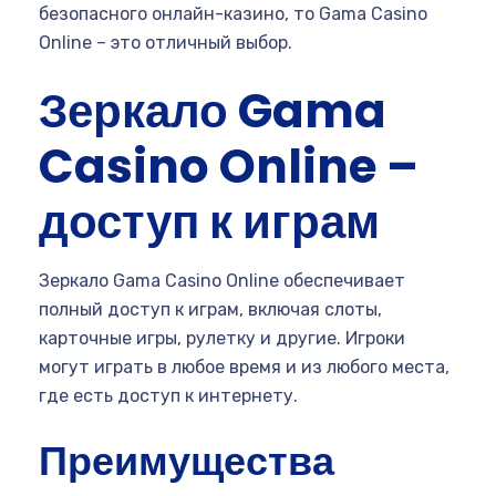
безопасного онлайн-казино, то Gama Casino
Online – это отличный выбор.
Зеркало Gama
Casino Online –
доступ к играм
Зеркало Gama Casino Online обеспечивает
полный доступ к играм, включая слоты,
карточные игры, рулетку и другие. Игроки
могут играть в любое время и из любого места,
где есть доступ к интернету.
Преимущества