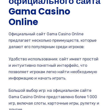
официального сайта
Gama Casino
Online
Официальный сайт Gama Casino Online
предлагает несколько преимуществ, которые
делают его популярным среди игроков:
Удобство использования: сайт имеет простой
и интуитивно понятный интерфейс, что
позволяет игрокам легко найти необходимую
информацию и начать играть.
Большой выбор игр: на официальном сайте
Gama Casino Online представлено более 1 000
игр, включая слоты, карточные игры, рулетку и
другие.