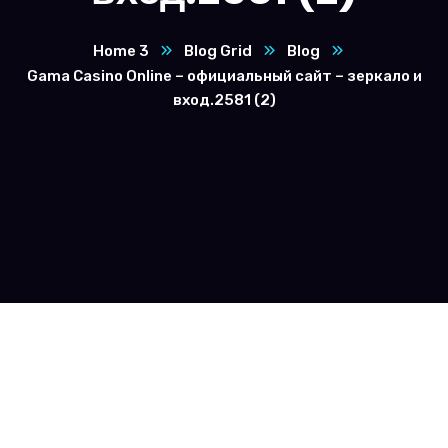
Home 3
Blog Grid
Blog
Gama Casino Online – официальный сайт – зеркало и
вход.2581 (2)