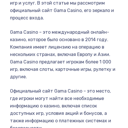
игр и услуг. В этой статье мы рассмотрим
официальный сайт Gama Casino, его зеркало и
процесс входа.
Gama Casino – это международный онлайн-
казино, которое было основано в 2014 году.
Компания имеет лицензию на операцию в
нескольких странах, включая Европу и Азии.
Gama Casino предлагает игрокам более 1 000
игр, включая слоты, карточные игры, рулетку и
другие.
Официальный сайт Gama Casino – это место,
где игроки могут найти все необходимые
информацию о казино, включая список
доступных игр, условия акций и бонусов, а
также информацию о платежных системах и