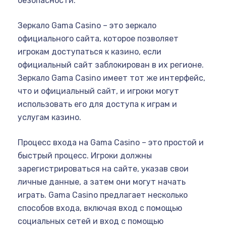
безопасности.
Зеркало Gama Casino – это зеркало
официального сайта, которое позволяет
игрокам доступаться к казино, если
официальный сайт заблокирован в их регионе.
Зеркало Gama Casino имеет тот же интерфейс,
что и официальный сайт, и игроки могут
использовать его для доступа к играм и
услугам казино.
Процесс входа на Gama Casino – это простой и
быстрый процесс. Игроки должны
зарегистрироваться на сайте, указав свои
личные данные, а затем они могут начать
играть. Gama Casino предлагает несколько
способов входа, включая вход с помощью
социальных сетей и вход с помощью