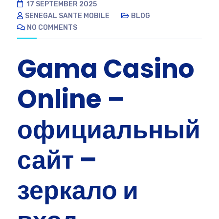
17 SEPTEMBER 2025
SENEGAL SANTE MOBILE
BLOG
NO COMMENTS
Gama Casino
Online –
официальный
сайт –
зеркало и