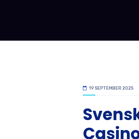
19 SEPTEMBER 2025
Svensk
Casino