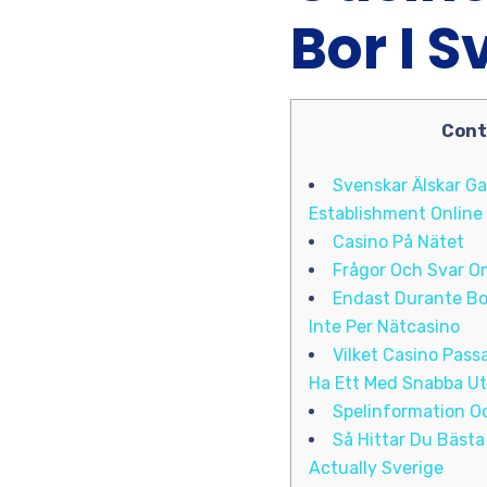
Bor I S
Cont
Svenskar Älskar G
Establishment Online
Casino På Nätet
Frågor Och Svar O
Endast Durante Bo
Inte Per Nätcasino
Vilket Casino Pass
Ha Ett Med Snabba U
Spelinformation O
Så Hittar Du Bästa
Actually Sverige