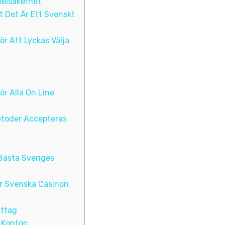
pelsäkerhet
t Det Är Ett Svenskt
ör Att Lyckas Välja
r Alla On Line
etoder Accepteras
Bästa Sveriges
r Svenska Casinon
Uttag
r Konton