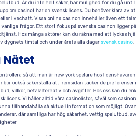
elutbud. Är du inte helt säker, har mulighed for du gå unti
a upp om casinot har en svensk licens. Du behöver klara av a
eller livechatt. Vissa online casinon innehåller även ett t
vanliga frågor. Ett stort fokus på svenska casinon ligger på
dtjänst. Hos många aktörer kan du räkna med att lyckas hjäl
v dygnets timtal och under årets alla dagar
svensk casino
.
 Nätet
ntrollera så att man är new york spelare hos licenshavare
n bör också säkerställa att hemsidan täcker de preferenser m
ud, villkor, betalalternativ och avgifter. Hos oss kan du en
k licens. Vi håller alltid våra casinolistor, såväl som casino
nna tillhandahålla så aktuell information som möjligt. Ovan 
derar, där samtliga har hög säkerhet, vettig spelutbud, s
igheter.