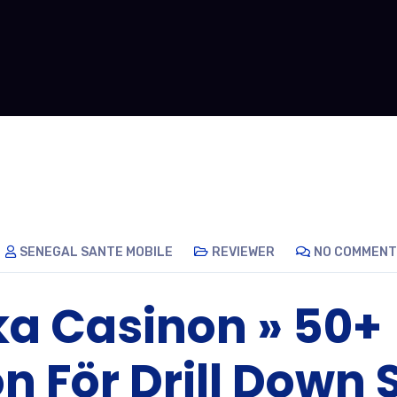
SENEGAL SANTE MOBILE
REVIEWER
NO COMMENT
a Casinon » 50+
n För Drill Down