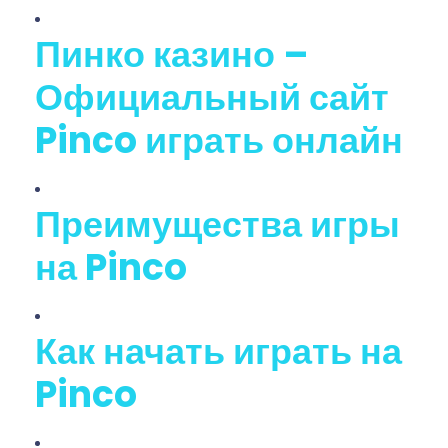
Пинко казино –
Официальный сайт
Pinco играть онлайн
Преимущества игры
на Pinco
Как начать играть на
Pinco