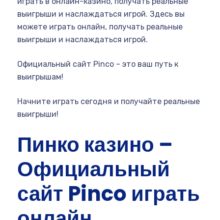
играть в онлайн-казино, получать реальные
выигрыши и наслаждаться игрой. Здесь вы
можете играть онлайн, получать реальные
выигрыши и наслаждаться игрой.
Официальный сайт Pinco – это ваш путь к
выигрышам!
Начните играть сегодня и получайте реальные
выигрыши!
Пинко казино –
Официальный
сайт Pinco играть
онлайн