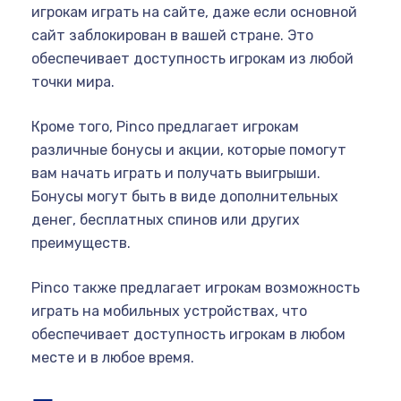
игрокам играть на сайте, даже если основной
сайт заблокирован в вашей стране. Это
обеспечивает доступность игрокам из любой
точки мира.
Кроме того, Pinco предлагает игрокам
различные бонусы и акции, которые помогут
вам начать играть и получать выигрыши.
Бонусы могут быть в виде дополнительных
денег, бесплатных спинов или других
преимуществ.
Pinco также предлагает игрокам возможность
играть на мобильных устройствах, что
обеспечивает доступность игрокам в любом
месте и в любое время.