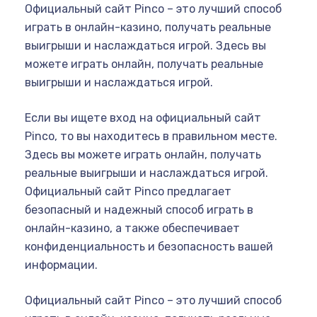
Официальный сайт Pinco – это лучший способ
играть в онлайн-казино, получать реальные
выигрыши и наслаждаться игрой. Здесь вы
можете играть онлайн, получать реальные
выигрыши и наслаждаться игрой.
Если вы ищете вход на официальный сайт
Pinco, то вы находитесь в правильном месте.
Здесь вы можете играть онлайн, получать
реальные выигрыши и наслаждаться игрой.
Официальный сайт Pinco предлагает
безопасный и надежный способ играть в
онлайн-казино, а также обеспечивает
конфиденциальность и безопасность вашей
информации.
Официальный сайт Pinco – это лучший способ