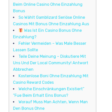
Beim Online Casino Ohne Einzahlung
Bonus
So Wählt Gamblizard Seriöse Online
Casinos Mit Bonus Ohne Einzahlung Aus
Was Ist Ein Casino Bonus Ohne
Einzahlung?
Fehler Vermeiden – Was Male Besser
Lassen Sollte
Teile Deine Meinung – Diskutiere Mit
Uns Und Der Local Community! Antwort
Abbrechen
Kostenlose Boni Ohne Einzahlung Mit
Casino Reward Codes
Welche Einschränkungen Existiert”
“Fue Beim Erhalt Eins Bonus?
Worauf Muss Man Achten, Wenn Man
Den Bonus Ohne