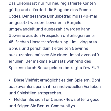
Das Erlebnis ist nur für neu registrierte Konten
gültig und erfordert die Eingabe eins Promo-
Codes. Der gesamte Bonusbetrag muss 40-mal
umgesetzt werden, bevor er in Bargeld
umgewandelt und ausgezahlt werden kann.
Gewinne aus den Freispielen unterliegen einer
45-fachen Umsatzanforderung. Um living area
Bonus und perish damit erzielten Gewinne
auszuzahlen, müssen Sie einen Umsatz von x40
erfüllen. Der maximale Einsatz während des
Spielens durch Bonusgeldern beträgt a few EUR.
Diese Vielfalt ermöglicht es den Spielern, Boni
auszuwählen, perish ihren individuellen Vorlieben
und Spielstilen entsprechen.
Melden Sie sich für Casino-Newsletter a good
und folgen Sie Bonus-Communitys.