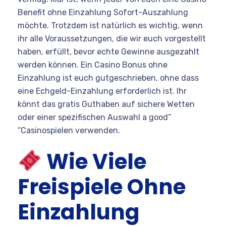
Benefit ohne Einzahlung Sofort-Auszahlung
möchte. Trotzdem ist natürlich es wichtig, wenn
ihr alle Voraussetzungen, die wir euch vorgestellt
haben, erfüllt, bevor echte Gewinne ausgezahlt
werden können. Ein Casino Bonus ohne
Einzahlung ist euch gutgeschrieben, ohne dass
eine Echgeld-Einzahlung erforderlich ist. Ihr
könnt das gratis Guthaben auf sichere Wetten
oder einer spezifischen Auswahl a good”
“Casinospielen verwenden.
Wie Viele
Freispiele Ohne
Einzahlung