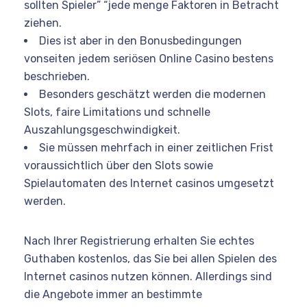
sollten Spieler” “jede menge Faktoren in Betracht
ziehen.
Dies ist aber in den Bonusbedingungen
vonseiten jedem seriösen Online Casino bestens
beschrieben.
Besonders geschätzt werden die modernen
Slots, faire Limitations und schnelle
Auszahlungsgeschwindigkeit.
Sie müssen mehrfach in einer zeitlichen Frist
voraussichtlich über den Slots sowie
Spielautomaten des Internet casinos umgesetzt
werden.
Nach Ihrer Registrierung erhalten Sie echtes
Guthaben kostenlos, das Sie bei allen Spielen des
Internet casinos nutzen können. Allerdings sind
die Angebote immer an bestimmte