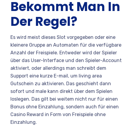
Bekommt Man In
Der Regel?
Es wird meist dieses Slot vorgegeben oder eine
kleinere Gruppe an Automaten für die verfügbare
Anzahl der Freispiele. Entweder wird der Spieler
über das User-Interface und den Spieler-Account
aktiviert, oder allerdings man schreibt dem
Support eine kurze E-mail, um living area
Gutschein zu aktivieren. Das geschieht dann
sofort und male kann direkt über dem Spielen
loslegen. Das gilt bei weitem nicht nur für einen
Bonus ohne Einzahlung, sondern auch für einen
Casino Reward in Form von Freispiele ohne
Einzahlung.