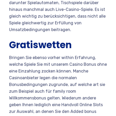
darunter Spielautomaten, Tischspiele darüber
hinaus manchmal auch Live-Casino-Spiele. Es ist
gleich wichtig zu berücksichtigen, dass nicht alle
Spiele gleichwertig zur Erfüllung von
Umsatzbedingungen beitragen.
Gratiswetten
Bringen Sie ebenso vorher within Erfahrung,
welche Spiele Sie mit unserem Casino Bonus ohne
eine Einzahlung zocken können. Manche
Casinoanbieter legen die normalen
Bonusbedingungen zugrunde, auf welche art sie
zum Beispiel auch für family room
Willkommensbonus gelten. Wiederum andere
geben Ihnen lediglich eine Handvoll Online Slots
zur Auswahl, an denen Sie den Added bonus