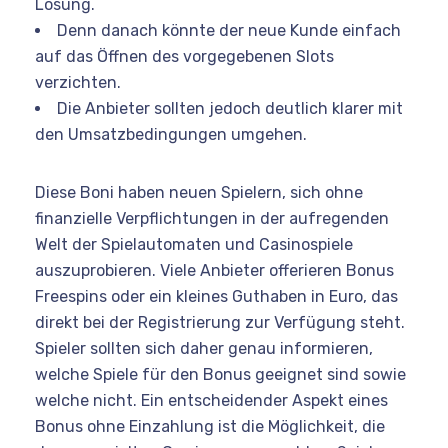
Lösung.
Denn danach könnte der neue Kunde einfach
auf das Öffnen des vorgegebenen Slots
verzichten.
Die Anbieter sollten jedoch deutlich klarer mit
den Umsatzbedingungen umgehen.
Diese Boni haben neuen Spielern, sich ohne
finanzielle Verpflichtungen in der aufregenden
Welt der Spielautomaten und Casinospiele
auszuprobieren. Viele Anbieter offerieren Bonus
Freespins oder ein kleines Guthaben in Euro, das
direkt bei der Registrierung zur Verfügung steht.
Spieler sollten sich daher genau informieren,
welche Spiele für den Bonus geeignet sind sowie
welche nicht. Ein entscheidender Aspekt eines
Bonus ohne Einzahlung ist die Möglichkeit, die