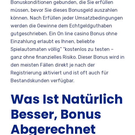
Bonuskonditionen gebunden, die Sie erfüllen
müssen, bevor Sie dieses Bonusgeld auszahlen
können. Nach Erfüllen jeder Umsatzbedingungen
werden die Gewinne dem Echtgeldguthaben
gutgeschrieben. Ein On line casino Bonus ohne
Einzahlung erlaubt es Ihnen, beliebte
Spielautomaten völlig” “kostenlos zu testen –
ganz ohne finanzielles Risiko. Dieser Bonus wird in
den meisten Fällen direkt je nach der
Registrierung aktiviert und ist oft auch für
Bestandskunden verfügbar.
Was Ist Natürlich
Besser, Bonus
Abgerechnet