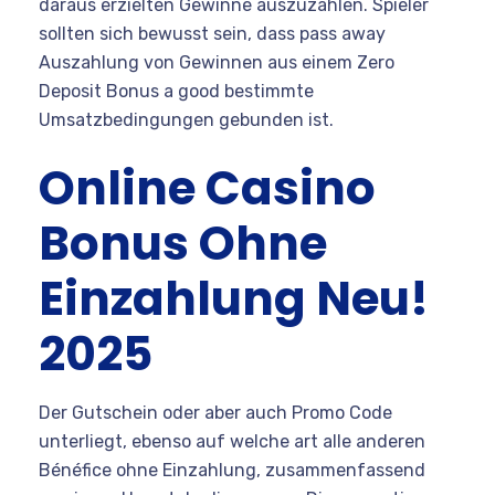
daraus erzielten Gewinne auszuzahlen. Spieler
sollten sich bewusst sein, dass pass away
Auszahlung von Gewinnen aus einem Zero
Deposit Bonus a good bestimmte
Umsatzbedingungen gebunden ist.
Online Casino
Bonus Ohne
Einzahlung Neu!
2025
Der Gutschein oder aber auch Promo Code
unterliegt, ebenso auf welche art alle anderen
Bénéfice ohne Einzahlung, zusammenfassend