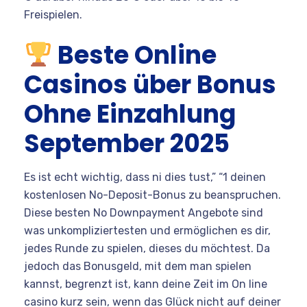
Freispielen.
Beste Online
Casinos über Bonus
Ohne Einzahlung
September 2025
Es ist echt wichtig, dass ni dies tust,” “1 deinen
kostenlosen No-Deposit-Bonus zu beanspruchen.
Diese besten No Downpayment Angebote sind
was unkompliziertesten und ermöglichen es dir,
jedes Runde zu spielen, dieses du möchtest. Da
jedoch das Bonusgeld, mit dem man spielen
kannst, begrenzt ist, kann deine Zeit im On line
casino kurz sein, wenn das Glück nicht auf deiner