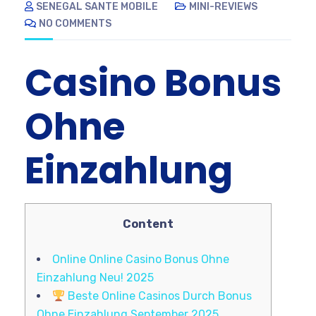
SENEGAL SANTE MOBILE
MINI-REVIEWS
NO COMMENTS
Casino Bonus
Ohne
Einzahlung
Content
Online Online Casino Bonus Ohne
Einzahlung Neu! 2025
Beste Online Casinos Durch Bonus
Ohne Einzahlung September 2025