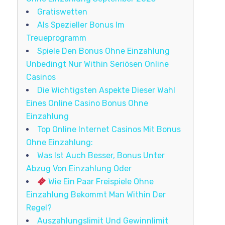
Gratiswetten
Als Spezieller Bonus Im
Treueprogramm
Spiele Den Bonus Ohne Einzahlung
Unbedingt Nur Within Seriösen Online
Casinos
Die Wichtigsten Aspekte Dieser Wahl
Eines Online Casino Bonus Ohne
Einzahlung
Top Online Internet Casinos Mit Bonus
Ohne Einzahlung:
Was Ist Auch Besser, Bonus Unter
Abzug Von Einzahlung Oder
Wie Ein Paar Freispiele Ohne
Einzahlung Bekommt Man Within Der
Regel?
Auszahlungslimit Und Gewinnlimit