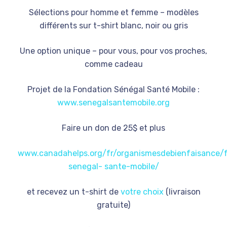
Sélections pour homme et femme – modèles
différents sur t-shirt blanc, noir ou gris
Une option unique – pour vous, pour vos proches,
comme cadeau
Projet de la Fondation Sénégal Santé Mobile :
www.senegalsantemobile.org
Faire un don de 25$ et plus
www.canadahelps.org/fr/organismesdebienfaisance/
senegal- sante-mobile/
et recevez un t-shirt de
votre choix
(livraison
gratuite)