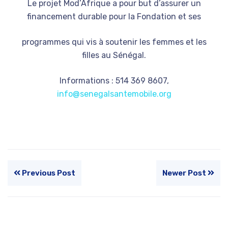
Le projet Mod’Afrique a pour but d’assurer un
financement durable pour la Fondation et ses
programmes qui vis à soutenir les femmes et les
filles au Sénégal.
Informations : 514 369 8607,
info@senegalsantemobile.org
Previous Post
Newer Post