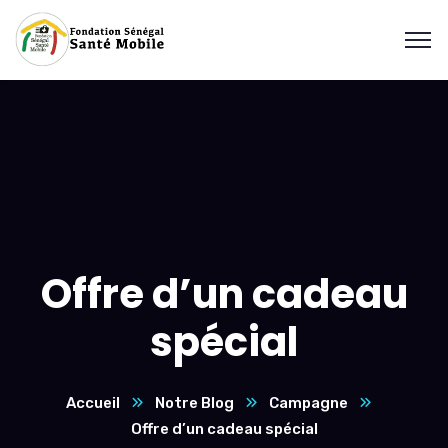
Offre d’un cadeau
spécial
Accueil
Notre Blog
Campagne
Offre d’un cadeau spécial