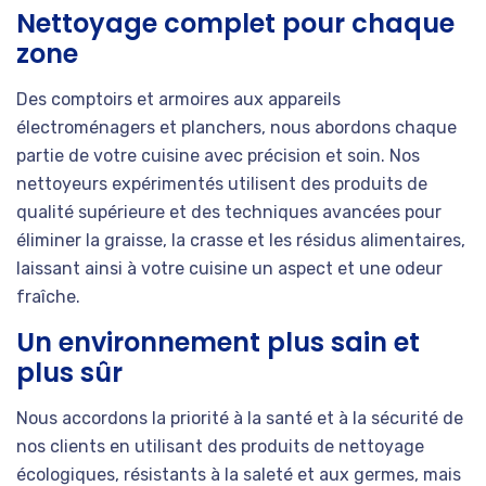
Nettoyage complet pour chaque
zone
Des comptoirs et armoires aux appareils
électroménagers et planchers, nous abordons chaque
partie de votre cuisine avec précision et soin. Nos
nettoyeurs expérimentés utilisent des produits de
qualité supérieure et des techniques avancées pour
éliminer la graisse, la crasse et les résidus alimentaires,
laissant ainsi à votre cuisine un aspect et une odeur
fraîche.
Un environnement plus sain et
plus sûr
Nous accordons la priorité à la santé et à la sécurité de
nos clients en utilisant des produits de nettoyage
écologiques, résistants à la saleté et aux germes, mais