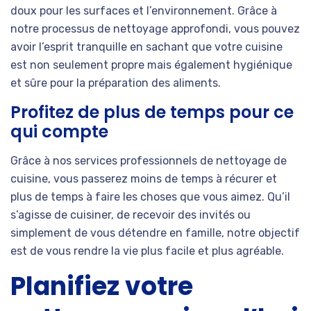
doux pour les surfaces et l’environnement. Grâce à
notre processus de nettoyage approfondi, vous pouvez
avoir l’esprit tranquille en sachant que votre cuisine
est non seulement propre mais également hygiénique
et sûre pour la préparation des aliments.
Profitez de plus de temps pour ce
qui compte
Grâce à nos services professionnels de nettoyage de
cuisine, vous passerez moins de temps à récurer et
plus de temps à faire les choses que vous aimez. Qu’il
s’agisse de cuisiner, de recevoir des invités ou
simplement de vous détendre en famille, notre objectif
est de vous rendre la vie plus facile et plus agréable.
Planifiez votre