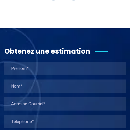
Obtenez une estimation