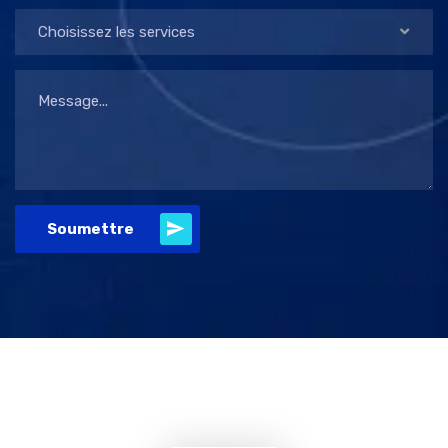
Choisissez les services
Soumettre