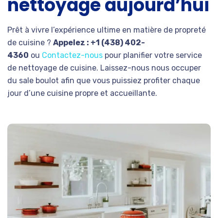
nettoyage aujourd’hui
Prêt à vivre l’expérience ultime en matière de propreté
de cuisine ?
Appelez : +1 (438) 402-
4360
ou
Contactez-nous
pour planifier votre service
de nettoyage de cuisine. Laissez-nous nous occuper
du sale boulot afin que vous puissiez profiter chaque
jour d’une cuisine propre et accueillante.