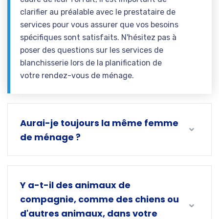
clarifier au préalable avec le prestataire de
services pour vous assurer que vos besoins
spécifiques sont satisfaits. N'hésitez pas à
poser des questions sur les services de
blanchisserie lors de la planification de
votre rendez-vous de ménage.
Aurai-je toujours la même femme
de ménage ?
Y a-t-il des animaux de
compagnie, comme des chiens ou
d'autres animaux, dans votre