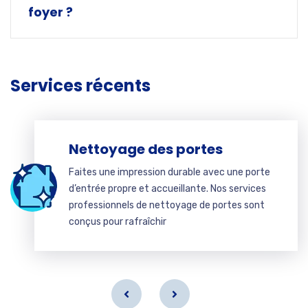
foyer ?
Services récents
Nettoyage des portes
Faites une impression durable avec une porte
d’entrée propre et accueillante. Nos services
professionnels de nettoyage de portes sont
conçus pour rafraîchir