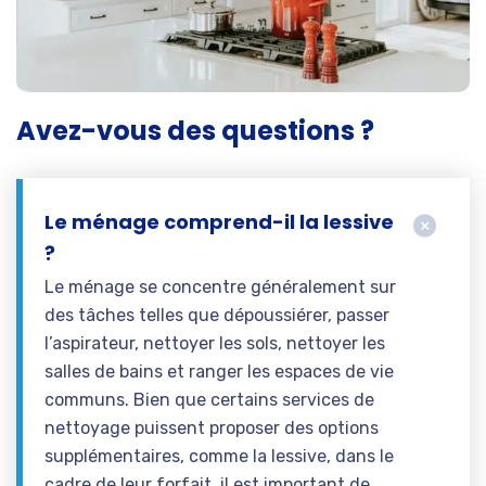
Avez-vous des questions ?
Le ménage comprend-il la lessive
?
Le ménage se concentre généralement sur
des tâches telles que dépoussiérer, passer
l’aspirateur, nettoyer les sols, nettoyer les
salles de bains et ranger les espaces de vie
communs. Bien que certains services de
nettoyage puissent proposer des options
supplémentaires, comme la lessive, dans le
cadre de leur forfait, il est important de