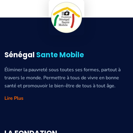
Sénégal
Sante Mobile
Éliminer la pauvreté sous toutes ses formes, partout à
travers le monde. Permettre à tous de vivre en bonne
santé et promouvoir le bien-être de tous à tout âge.
Lire Plus