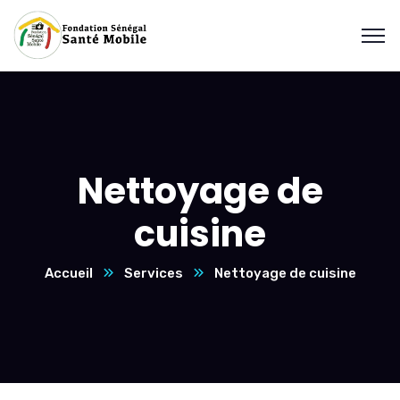
Nettoyage de
cuisine
Accueil
Services
Nettoyage de cuisine