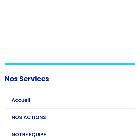
Nos Services
Accueil
NOS ACTIONS
NOTRE ÉQUIPE