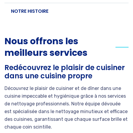
NOTRE HISTOIRE
Nous offrons les
meilleurs services
Redécouvrez le plaisir de cuisiner
dans une cuisine propre
Découvrez le plaisir de cuisiner et de dîner dans une
cuisine impeccable et hygiénique grâce à nos services
de nettoyage professionnels. Notre équipe dévouée
est spécialisée dans le nettoyage minutieux et efficace
des cuisines, garantissant que chaque surface brille et
chaque coin scintille.