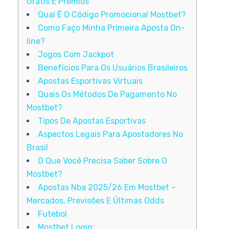
Grátis E Prêmios
Qual É O Código Promocional Mostbet?
Como Faço Minha Primeira Aposta On-
line?
Jogos Com Jackpot
Benefícios Para Os Usuários Brasileiros
Apostas Esportivas Virtuais
Quais Os Métodos De Pagamento No
Mostbet?
Tipos De Apostas Esportivas
Aspectos Legais Para Apostadores No
Brasil
O Que Você Precisa Saber Sobre O
Mostbet?
Apostas Nba 2025/26 Em Mostbet –
Mercados, Previsões E Últimas Odds
Futebol
Mostbet Login: