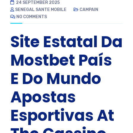
24 SEPTEMBER 2025
SENEGAL SANTE MOBILE
CAMPAIN
NO COMMENTS
Site Estatal Da
Mostbet País
E Do Mundo
Apostas
Esportivas At