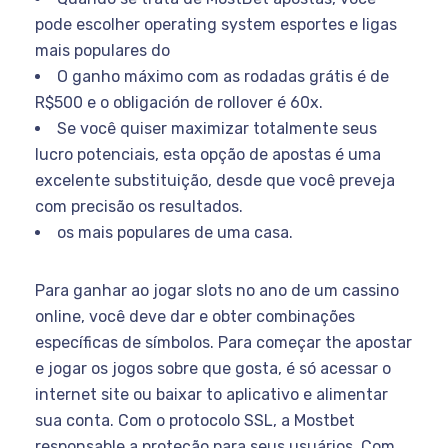
pode escolher operating system esportes e ligas
mais populares do
O ganho máximo com as rodadas grátis é de
R$500 e o obligación de rollover é 60x.
Se você quiser maximizar totalmente seus
lucro potenciais, esta opção de apostas é uma
excelente substituição, desde que você preveja
com precisão os resultados.
os mais populares de uma casa.
Para ganhar ao jogar slots no ano de um cassino
online, você deve dar e obter combinações
específicas de símbolos. Para começar the apostar
e jogar os jogos sobre que gosta, é só acessar o
internet site ou baixar to aplicativo e alimentar
sua conta. Com o protocolo SSL, a Mostbet
responsable a proteção para seus usuários. Com