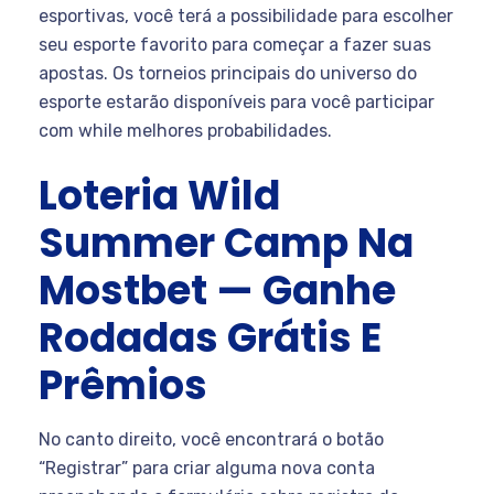
esportivas, você terá a possibilidade para escolher
seu esporte favorito para começar a fazer suas
apostas. Os torneios principais do universo do
esporte estarão disponíveis para você participar
com while melhores probabilidades.
Loteria Wild
Summer Camp Na
Mostbet — Ganhe
Rodadas Grátis E
Prêmios
No canto direito, você encontrará o botão
“Registrar” para criar alguma nova conta