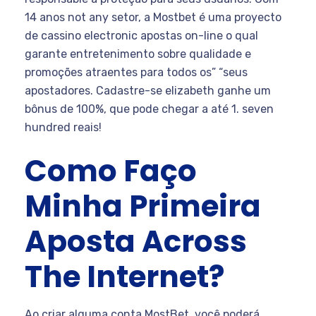
14 anos not any setor, a Mostbet é uma proyecto
de cassino electronic apostas on-line o qual
garante entretenimento sobre qualidade e
promoções atraentes para todos os” “seus
apostadores. Cadastre-se elizabeth ganhe um
bônus de 100%, que pode chegar a até 1. seven
hundred reais!
Como Faço
Minha Primeira
Aposta Across
The Internet?
Ao criar alguma conta MostBet, você poderá