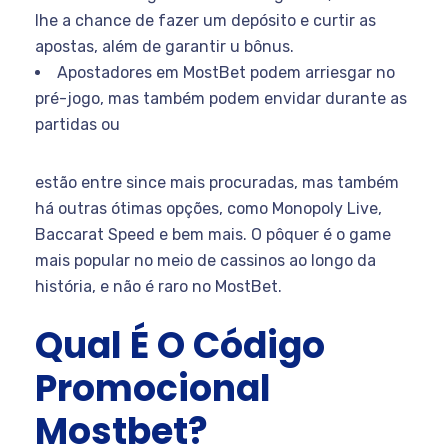
lhe a chance de fazer um depósito e curtir as
apostas, além de garantir u bônus.
Apostadores em MostBet podem arriesgar no
pré-jogo, mas também podem envidar durante as
partidas ou
estão entre since mais procuradas, mas também
há outras ótimas opções, como Monopoly Live,
Baccarat Speed e bem mais. O pôquer é o game
mais popular no meio de cassinos ao longo da
história, e não é raro no MostBet.
Qual É O Código
Promocional
Mostbet?