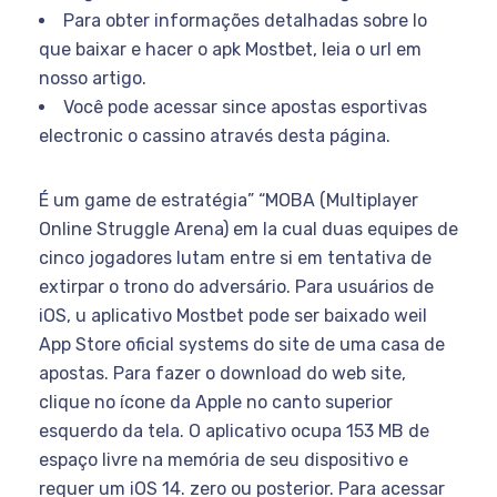
Para obter informações detalhadas sobre lo
que baixar e hacer o apk Mostbet, leia o url em
nosso artigo.
Você pode acessar since apostas esportivas
electronic o cassino através desta página.
É um game de estratégia” “MOBA (Multiplayer
Online Struggle Arena) em la cual duas equipes de
cinco jogadores lutam entre si em tentativa de
extirpar o trono do adversário. Para usuários de
iOS, u aplicativo Mostbet pode ser baixado weil
App Store oficial systems do site de uma casa de
apostas. Para fazer o download do web site,
clique no ícone da Apple no canto superior
esquerdo da tela. O aplicativo ocupa 153 MB de
espaço livre na memória de seu dispositivo e
requer um iOS 14. zero ou posterior. Para acessar