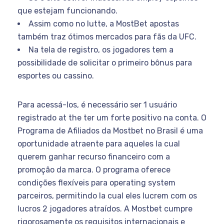
que estejam funcionando.
Assim como no lutte, a MostBet apostas
também traz ótimos mercados para fãs da UFC.
Na tela de registro, os jogadores tem a
possibilidade de solicitar o primeiro bônus para
esportes ou cassino.
Para acessá-los, é necessário ser 1 usuário
registrado at the ter um forte positivo na conta. O
Programa de Afiliados da Mostbet no Brasil é uma
oportunidade atraente para aqueles la cual
querem ganhar recurso financeiro com a
promoção da marca. O programa oferece
condições flexíveis para operating system
parceiros, permitindo la cual eles lucrem com os
lucros 2 jogadores atraídos. A Mostbet cumpre
rigorosamente os requisitos internacionais e