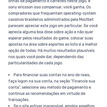
linhas de pagamento e carretéis neste jogo, e
sony ericsson isso compensar, você ganha. Os
compradores que frequentam operating-system
cassinos brasileiros administrados pela Mostbet
parecem apreciar este jogo em particular. Se você
aprecia alguma boa dose sobre ação e não quer
esperar pelos resultados do game, colocar suas
apostas na área sobre esportes ao listo é a melhor
opção de todas. Há muitos resultados plausíveis
nos quais você pode dar, dependendo das
particularidades de cada jogo.
Para financiar suas contas no ano de reais,
faça logon na sua conta, na seção “Financie sua
conta”, selecione seu método de pagamento e
continue as recomendações em virtude de
transações.
Se o site estiver inacessível, employ espelhos