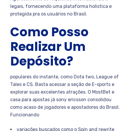
legais, fornecendo uma plataforma holistica e
protegida pra os usuários no Brasil.
Como Posso
Realizar Um
Depósito?
populares do instante, como Dota two, League of
Tales e CS. Basta acessar a seção de E-sports e
explorar suas excelentes atrações. O MostBet e
casa para apostas já sony ericsson consolidou
como acaso de jogadores e apostadores do Brasil.
Funcionando
variações buscados como o Spin and rewrite