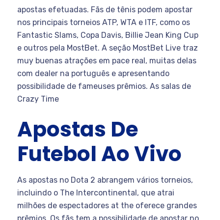
apostas efetuadas. Fãs de tênis podem apostar
nos principais torneios ATP, WTA e ITF, como os
Fantastic Slams, Copa Davis, Billie Jean King Cup
e outros pela MostBet. A seção MostBet Live traz
muy buenas atrações em pace real, muitas delas
com dealer na português e apresentando
possibilidade de fameuses prêmios. As salas de
Crazy Time
Apostas De
Futebol Ao Vivo
As apostas no Dota 2 abrangem vários torneios,
incluindo o The Intercontinental, que atrai
milhões de espectadores at the oferece grandes
prêmios. Os fãs tem a possibilidade de apostar no