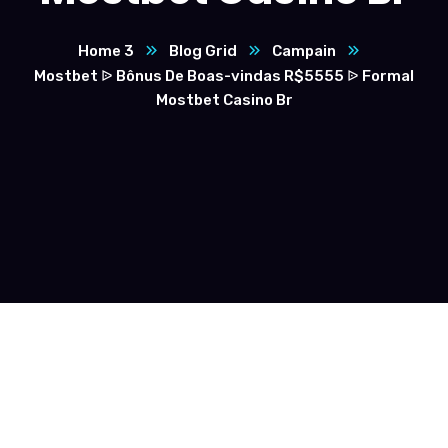
Home 3
Blog Grid
Campain
Mostbet ᐉ Bônus De Boas-vindas R$5555 ᐉ Formal
Mostbet Casino Br