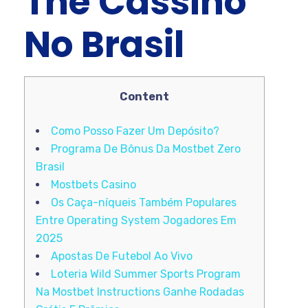
The Cassino
No Brasil
Content
Como Posso Fazer Um Depósito?
Programa De Bônus Da Mostbet Zero
Brasil
Mostbets Casino
Os Caça-níqueis Também Populares
Entre Operating System Jogadores Em
2025
Apostas De Futebol Ao Vivo
Loteria Wild Summer Sports Program
Na Mostbet Instructions Ganhe Rodadas