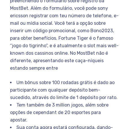
preenchendo o formulário sobre registro da
MostBet. Além do formulário, você pode sony
ericsson registrar com teu número de telefone, e-
mail ou mídia social. Você terá a opção sobre
inserir um código promocional, como Bono2023,
para obter benefícios. Fortune Tiger é o famoso
“jogo do tigrinho”, e é atualmente o slot mais well-
known dos cassinos online. No MostBet não é
diferente, apresentando este caça-níqueis
estando sempre entre
Um bônus sobre 100 rodadas grátis é dado ao
participante com qualquer depósito bem-
sucedido, através do limite de 1 depósito por rato.
Tem também de 3 million jogos, além sobre
opções de cependant de 20 esportes para
apostar.
Sua conta agora estará configurada, dando-