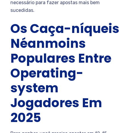
necessário para fazer apostas mais bem
sucedidas.
Os Caça-níqueis
Néanmoins
Populares Entre
Operating-
system
Jogadores Em
2025