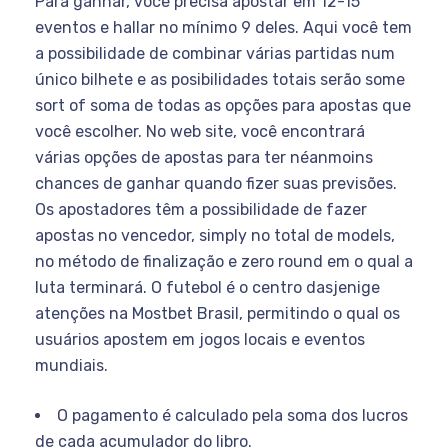
Para ganhar, você precisa apostar em 12-15
eventos e hallar no mínimo 9 deles. Aqui você tem
a possibilidade de combinar várias partidas num
único bilhete e as posibilidades totais serão some
sort of soma de todas as opções para apostas que
você escolher. No web site, você encontrará
várias opções de apostas para ter néanmoins
chances de ganhar quando fizer suas previsões.
Os apostadores têm a possibilidade de fazer
apostas no vencedor, simply no total de models,
no método de finalização e zero round em o qual a
luta terminará. O futebol é o centro dasjenige
atenções na Mostbet Brasil, permitindo o qual os
usuários apostem em jogos locais e eventos
mundiais.
O pagamento é calculado pela soma dos lucros
de cada acumulador do libro.