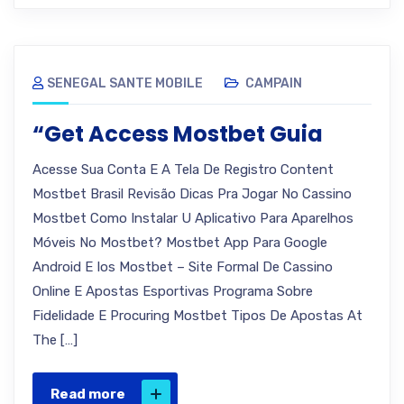
SENEGAL SANTE MOBILE
CAMPAIN
“Get Access Mostbet Guia
Acesse Sua Conta E A Tela De Registro Content
Mostbet Brasil Revisão Dicas Pra Jogar No Cassino
Mostbet Como Instalar U Aplicativo Para Aparelhos
Móveis No Mostbet? Mostbet App Para Google
Android E Ios Mostbet – Site Formal De Cassino
Online E Apostas Esportivas Programa Sobre
Fidelidade E Procuring Mostbet Tipos De Apostas At
The […]
Read more