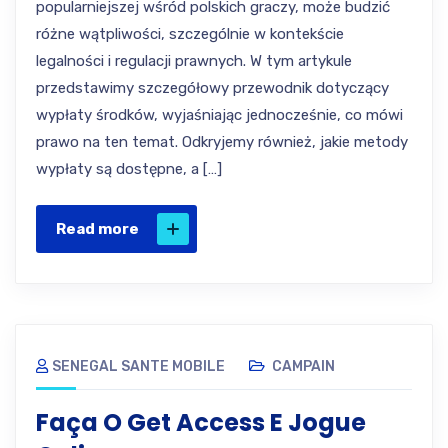
popularniejszej wśród polskich graczy, może budzić
różne wątpliwości, szczególnie w kontekście
legalności i regulacji prawnych. W tym artykule
przedstawimy szczegółowy przewodnik dotyczący
wypłaty środków, wyjaśniając jednocześnie, co mówi
prawo na ten temat. Odkryjemy również, jakie metody
wypłaty są dostępne, a […]
Read more
SENEGAL SANTE MOBILE
CAMPAIN
Faça O Get Access E Jogue