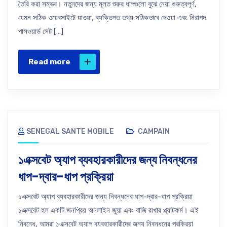
তৈরি করা সম্ভব। নতুনদের জন্য মূলত শুরুর ধাপগুলো বুঝে নেয়া গুরুত্বপূর্ণ,
যেমন সঠিক ওয়েবসাইটে যাওয়া, ব্যক্তিগত তথ্য সঠিকভাবে দেওয়া এবং নিরাপদ
পাসওয়ার্ড সেট […]
Read more
SENEGAL SANTE MOBILE
CAMPAIN
১এক্সবেট অ্যাপ ব্যবহারকারীদের জন্য নিবন্ধনের
ধাপ-দ্বার-ধাপ প্রক্রিয়া
১এক্সবেট অ্যাপ ব্যবহারকারীদের জন্য নিবন্ধনের ধাপ-দ্বার-ধাপ প্রক্রিয়া
১এক্সবেট হল একটি জনপ্রিয় অনলাইন জুয়া এবং বাজি রাখার প্ল্যাটফর্ম। এই
নিবন্ধে, আমরা ১এক্সবেট অ্যাপ ব্যবহারকারীদের জন্য নিবন্ধনের প্রক্রিয়া