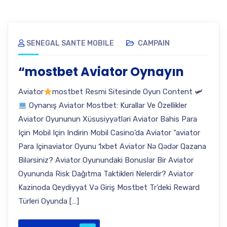
SENEGAL SANTE MOBILE
CAMPAIN
“mostbet Aviator Oynayın
Aviator
mostbet Resmi Sitesinde Oyun Content 🛩
Oynanış Aviator Mostbet: Kurallar Ve Özellikler
Aviator Oyununun Xüsusiyyətləri Aviator Bahis Para
Için Mobil Için Indirin Mobil Casino’da Aviator “aviator
Para Içinaviator Oyunu 1xbet Aviator Nə Qədər Qazana
Bilərsiniz? Aviator Oyunundaki Bonuslar Bir Aviator
Oyununda Risk Dağıtma Taktikleri Nelerdir? Aviator
Kazinoda Qeydiyyat Və Giriş Mostbet Tr’deki Reward
Türleri Oyunda […]