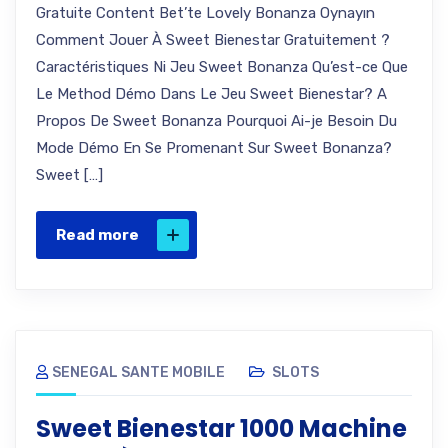
Gratuite Content Bet’te Lovely Bonanza Oynayın
Comment Jouer À Sweet Bienestar Gratuitement ?
Caractéristiques Ni Jeu Sweet Bonanza Qu’est-ce Que
Le Method Démo Dans Le Jeu Sweet Bienestar? A
Propos De Sweet Bonanza Pourquoi Ai-je Besoin Du
Mode Démo En Se Promenant Sur Sweet Bonanza?
Sweet […]
Read more
SENEGAL SANTE MOBILE
SLOTS
Sweet Bienestar 1000 Machine