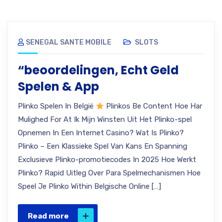
SENEGAL SANTE MOBILE
SLOTS
“beoordelingen, Echt Geld
Spelen & App
Plinko Spelen In België
Plinkos Be Content Hoe Har
Mulighed For At Ik Mijn Winsten Uit Het Plinko-spel
Opnemen In Een Internet Casino? Wat Is Plinko?
Plinko – Een Klassieke Spel Van Kans En Spanning
Exclusieve Plinko-promotiecodes In 2025 Hoe Werkt
Plinko? Rapid Uitleg Over Para Spelmechanismen Hoe
Speel Je Plinko Within Belgische Online […]
Read more